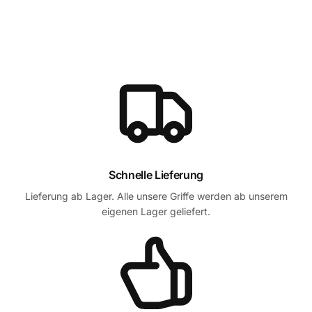
Schnelle Lieferung
Lieferung ab Lager. Alle unsere Griffe werden ab unserem
eigenen Lager geliefert.