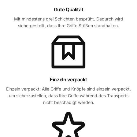
Gute Qualität
Mit mindestens drei Schichten besprüht. Dadurch wird
sichergestellt, dass Ihre Griffe Stößen standhalten.
Einzeln verpackt
Einzeln verpackt: Alle Griffe und Knöpfe sind einzeln verpackt,
um sicherzustellen, dass Ihre Griffe während des Transports
nicht beschädigt werden.