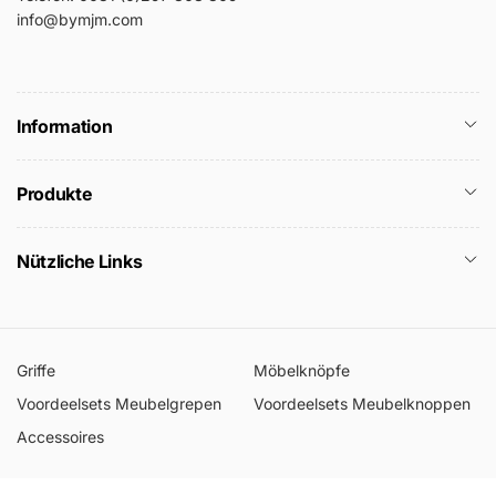
info@bymjm.com
Information
Produkte
Nützliche Links
Griffe
Möbelknöpfe
Voordeelsets Meubelgrepen
Voordeelsets Meubelknoppen
Accessoires