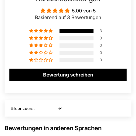
5.00 von 5
Basierend auf 3 Bewertungen
3
0
0
0
0
Bewertung schreiben
Sort by
Bewertungen in anderen Sprachen