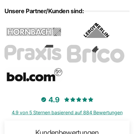
Unsere Partner/Kunden sind:
4.9
4.9 von 5 Sternen basierend auf 884 Bewertungen
Kundenbewertungen