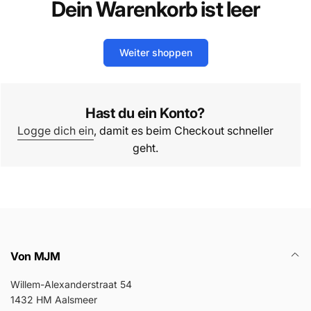
Dein Warenkorb ist leer
Weiter shoppen
Hast du ein Konto?
Logge dich ein
, damit es beim Checkout schneller
geht.
Von MJM
Willem-Alexanderstraat 54
1432 HM Aalsmeer