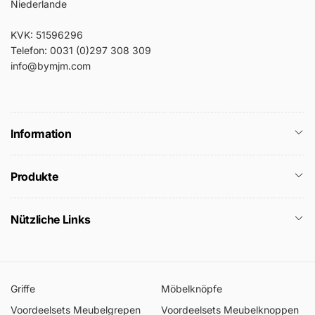
Niederlande
KVK: 51596296
Telefon: 0031 (0)297 308 309
info@bymjm.com
Information
Produkte
Nützliche Links
Griffe
Möbelknöpfe
Voordeelsets Meubelgrepen
Voordeelsets Meubelknoppen