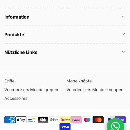
Information
Produkte
Nützliche Links
Griffe
Möbelknöpfe
Voordeelsets Meubelgrepen
Voordeelsets Meubelknoppen
Accessoires
Zahlungsmethoden