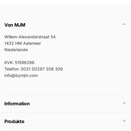
Von MJM
Willem-Alexanderstraat 54
1432 HM Aalsmeer
Niederlande
KVK: 51596296
Telefon: 0031 (0)297 308 309
info@bymjm.com
Information
Produkte