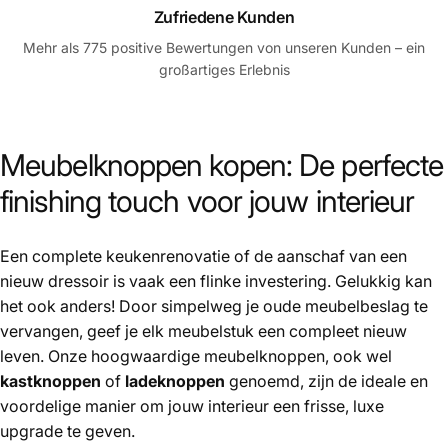
Zufriedene Kunden
Mehr als 775 positive Bewertungen von unseren Kunden – ein
großartiges Erlebnis
Meubelknoppen kopen: De perfecte
finishing touch voor jouw interieur
Een complete keukenrenovatie of de aanschaf van een
nieuw dressoir is vaak een flinke investering. Gelukkig kan
het ook anders! Door simpelweg je oude meubelbeslag te
vervangen, geef je elk meubelstuk een compleet nieuw
leven. Onze hoogwaardige meubelknoppen, ook wel
kastknoppen
of
ladeknoppen
genoemd, zijn de ideale en
voordelige manier om jouw interieur een frisse, luxe
upgrade te geven.