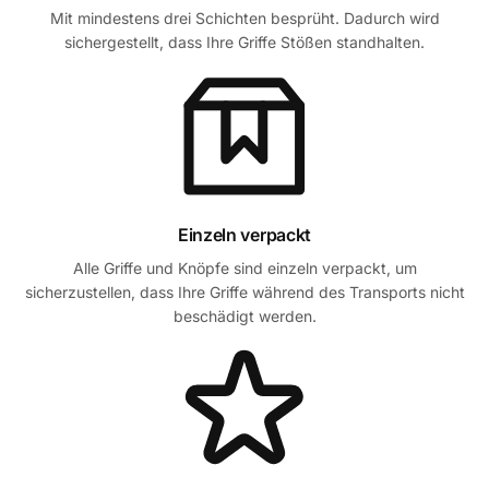
Mit mindestens drei Schichten besprüht. Dadurch wird
sichergestellt, dass Ihre Griffe Stößen standhalten.
Einzeln verpackt
Alle Griffe und Knöpfe sind einzeln verpackt, um
sicherzustellen, dass Ihre Griffe während des Transports nicht
beschädigt werden.