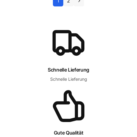
1
2
Schnelle Lieferung
Schnelle Lieferung
Gute Qualität