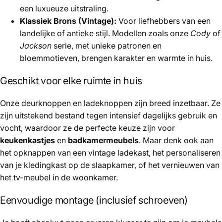
een luxueuze uitstraling.
Klassiek Brons (Vintage):
Voor liefhebbers van een
landelijke of antieke stijl. Modellen zoals onze
Cody
of
Jackson
serie, met unieke patronen en
bloemmotieven, brengen karakter en warmte in huis.
Geschikt voor elke ruimte in huis
Onze deurknoppen en ladeknoppen zijn breed inzetbaar. Ze
zijn uitstekend bestand tegen intensief dagelijks gebruik en
vocht, waardoor ze de perfecte keuze zijn voor
keukenkastjes
en
badkamermeubels
. Maar denk ook aan
het opknappen van een vintage ladekast, het personaliseren
van je kledingkast op de slaapkamer, of het vernieuwen van
het tv-meubel in de woonkamer.
Eenvoudige montage (inclusief schroeven)