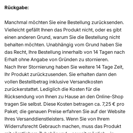
Rückgabe:
Manchmal möchten Sie eine Bestellung zurücksenden.
Vielleicht gefällt Ihnen das Produkt nicht, oder es gibt
einen anderen Grund, warum Sie die Bestellung nicht
behalten möchten. Unabhängig vom Grund haben Sie
das Recht, Ihre Bestellung innerhalb von 14 Tagen nach
Erhalt ohne Angabe von Gründen zu stornieren.
Nach Ihrer Stornierung haben Sie weitere 14 Tage Zeit,
Ihr Produkt zurückzusenden. Sie erhalten dann den
vollen Bestellbetrag inklusive Versandkosten
zurückerstattet. Lediglich die Kosten für die
Rücksendung von Ihnen zu Hause an den Online-Shop
tragen Sie selbst. Diese Kosten betragen ca. 7,25 € pro
Paket; die genauen Preise erfahren Sie auf der Website
Ihres Versanddienstleisters. Wenn Sie von Ihrem
Widerrufsrecht Gebrauch machen, muss das Produkt