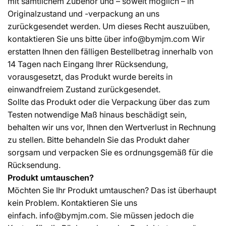
mit sämtlichem Zubehör und – soweit möglich – in
Originalzustand und -verpackung an uns
zurückgesendet werden. Um dieses Recht auszuüben,
kontaktieren Sie uns bitte über
info@bymjm.com
Wir
erstatten Ihnen den fälligen Bestellbetrag innerhalb von
14 Tagen nach Eingang Ihrer Rücksendung,
vorausgesetzt, das Produkt wurde bereits in
einwandfreiem Zustand zurückgesendet.
Sollte das Produkt oder die Verpackung über das zum
Testen notwendige Maß hinaus beschädigt sein,
behalten wir uns vor, Ihnen den Wertverlust in Rechnung
zu stellen. Bitte behandeln Sie das Produkt daher
sorgsam und verpacken Sie es ordnungsgemäß für die
Rücksendung.
Produkt umtauschen?
Möchten Sie Ihr Produkt umtauschen? Das ist überhaupt
kein Problem. Kontaktieren Sie uns
einfach.
info@bymjm.com.
Sie müssen jedoch die