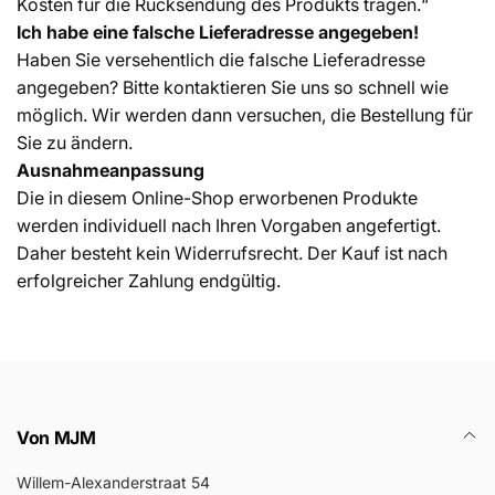
Kosten für die Rücksendung des Produkts tragen.“
Ich habe eine falsche Lieferadresse angegeben!
Haben Sie versehentlich die falsche Lieferadresse
angegeben? Bitte kontaktieren Sie uns so schnell wie
möglich. Wir werden dann versuchen, die Bestellung für
Sie zu ändern.
Ausnahmeanpassung
Die in diesem Online-Shop erworbenen Produkte
werden individuell nach Ihren Vorgaben angefertigt.
Daher besteht kein Widerrufsrecht. Der Kauf ist nach
erfolgreicher Zahlung endgültig.
Von MJM
Willem-Alexanderstraat 54