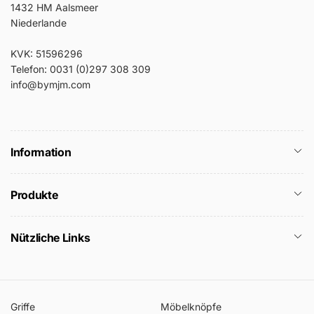
1432 HM Aalsmeer
Niederlande
KVK: 51596296
Telefon: 0031 (0)297 308 309
info@bymjm.com
Information
Produkte
Nützliche Links
Griffe
Möbelknöpfe