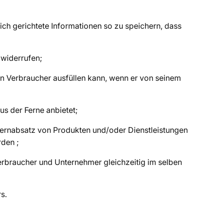
ich gerichtete Informationen so zu speichern, dass
 widerrufen;
n Verbraucher ausfüllen kann, wenn er von seinem
us der Ferne anbietet;
Fernabsatz von Produkten und/oder Dienstleistungen
den ;
erbraucher und Unternehmer gleichzeitig im selben
s.