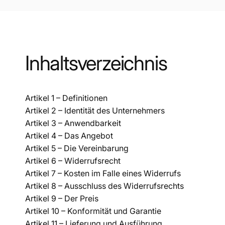
Inhaltsverzeichnis
Artikel 1 – Definitionen
Artikel 2 – Identität des Unternehmers
Artikel 3 – Anwendbarkeit
Artikel 4 – Das Angebot
Artikel 5 – Die Vereinbarung
Artikel 6 – Widerrufsrecht
Artikel 7 – Kosten im Falle eines Widerrufs
Artikel 8 – Ausschluss des Widerrufsrechts
Artikel 9 – Der Preis
Artikel 10 – Konformität und Garantie
Artikel 11 – Lieferung und Ausführung