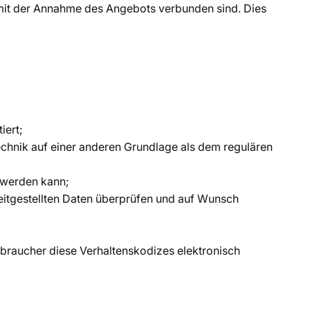
n mit der Annahme des Angebots verbunden sind. Dies
iert;
chnik auf einer anderen Grundlage als dem regulären
 werden kann;
eitgestellten Daten überprüfen und auf Wunsch
rbraucher diese Verhaltenskodizes elektronisch