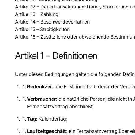
Artikel 12 – Dauertransaktionen: Dauer, Stornierung 
Artikel 13 – Zahlung
Artikel 14 – Beschwerdeverfahren
Artikel 15 – Streitigkeiten
Artikel 16 – Zusätzliche oder abweichende Bestimmu
Artikel 1 – Definitionen
Unter diesen Bedingungen gelten die folgenden Defini
Bedenkzeit:
die Frist, innerhalb derer der Verb
Verbraucher:
die natürliche Person, die nicht i
Fernabsatzvertrag abschließt;
Tag:
Kalendertag;
Laufzeitgeschäft:
ein Fernabsatzvertrag über ei