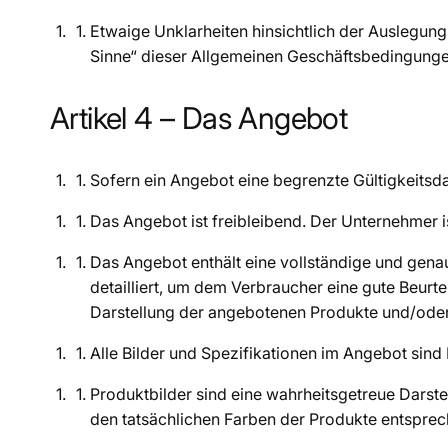
Etwaige Unklarheiten hinsichtlich der Auslegu
Sinne“ dieser Allgemeinen Geschäftsbedingung
Artikel 4 – Das Angebot
Sofern ein Angebot eine begrenzte Gültigkeitsd
Das Angebot ist freibleibend. Der Unternehmer 
Das Angebot enthält eine vollständige und gena
detailliert, um dem Verbraucher eine gute Beur
Darstellung der angebotenen Produkte und/oder 
Alle Bilder und Spezifikationen im Angebot sin
Produktbilder sind eine wahrheitsgetreue Darst
den tatsächlichen Farben der Produkte entsprec