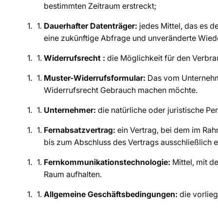
bestimmten Zeitraum erstreckt;
Dauerhafter Datenträger:
jedes Mittel, das es 
eine zukünftige Abfrage und unveränderte Wiede
Widerrufsrecht
:
die Möglichkeit für den Verbra
Muster-Widerrufsformular:
Das vom Unternehmer
Widerrufsrecht Gebrauch machen möchte.
Unternehmer:
die natürliche oder juristische P
Fernabsatzvertrag:
ein Vertrag, bei dem im Ra
bis zum Abschluss des Vertrags ausschließlich
Fernkommunikationstechnologie:
Mittel, mit 
Raum aufhalten.
Allgemeine Geschäftsbedingungen:
die vorlie