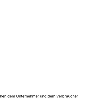
schen dem Unternehmer und dem Verbraucher