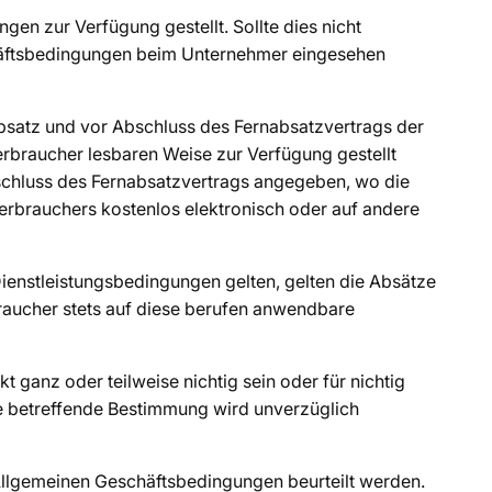
n zur Verfügung gestellt. Sollte dies nicht
chäftsbedingungen beim Unternehmer eingesehen
satz und vor Abschluss des Fernabsatzvertrags der
rbraucher lesbaren Weise zur Verfügung gestellt
bschluss des Fernabsatzvertrags angegeben, wo die
rbrauchers kostenlos elektronisch oder auf andere
ienstleistungsbedingungen gelten, gelten die Absätze
raucher stets auf diese berufen anwendbare
ganz oder teilweise nichtig sein oder für nichtig
ie betreffende Bestimmung wird unverzüglich
 Allgemeinen Geschäftsbedingungen beurteilt werden.