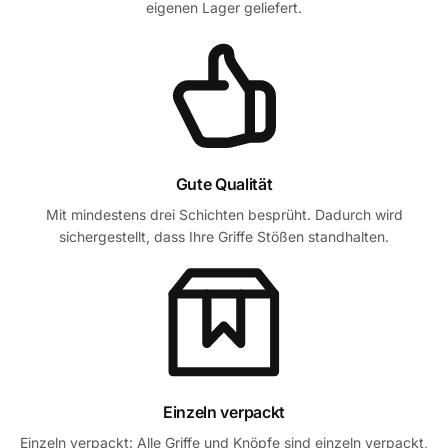
eigenen Lager geliefert.
Gute Qualität
Mit mindestens drei Schichten besprüht. Dadurch wird
sichergestellt, dass Ihre Griffe Stößen standhalten.
Einzeln verpackt
Einzeln verpackt: Alle Griffe und Knöpfe sind einzeln verpackt,