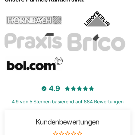
4.9
4.9 von 5 Sternen basierend auf 884 Bewertungen
Kundenbewertungen