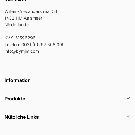
Willem-Alexanderstraat 54
1432 HM Aalsmeer
Niederlande
KVK: 51596296
Telefon: 0031 (0)297 308 309
info@bymjm.com
Information
Produkte
Nützliche Links