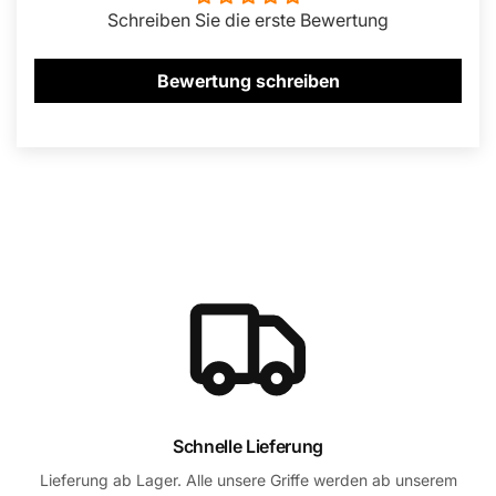
Schreiben Sie die erste Bewertung
Bewertung schreiben
Schnelle Lieferung
Lieferung ab Lager. Alle unsere Griffe werden ab unserem