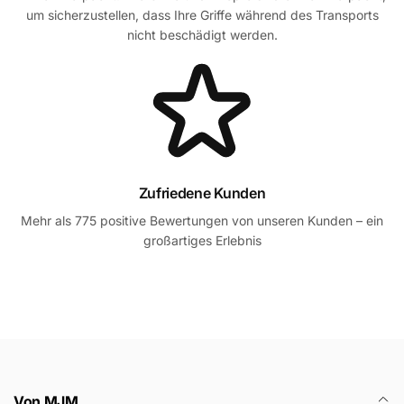
um sicherzustellen, dass Ihre Griffe während des Transports
nicht beschädigt werden.
Zufriedene Kunden
Mehr als 775 positive Bewertungen von unseren Kunden – ein
großartiges Erlebnis
Von MJM