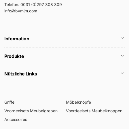
Telefon: 0031 (0)297 308 309
info@bymjm.com
Information
Produkte
Nützliche Links
Griffe
Möbelknöpfe
Voordeelsets Meubelgrepen
Voordeelsets Meubelknoppen
Accessoires