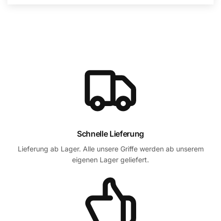
Schnelle Lieferung
Lieferung ab Lager. Alle unsere Griffe werden ab unserem
eigenen Lager geliefert.