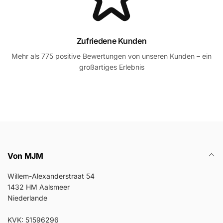
Zufriedene Kunden
Mehr als 775 positive Bewertungen von unseren Kunden – ein
großartiges Erlebnis
Von MJM
Willem-Alexanderstraat 54
1432 HM Aalsmeer
Niederlande
KVK: 51596296