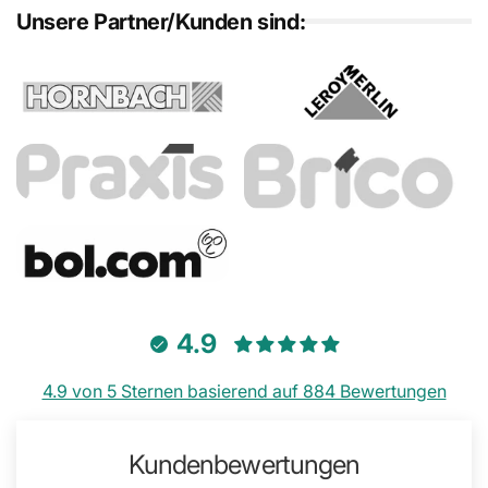
Unsere Partner/Kunden sind:
4.9
4.9 von 5 Sternen basierend auf 884 Bewertungen
Kundenbewertungen