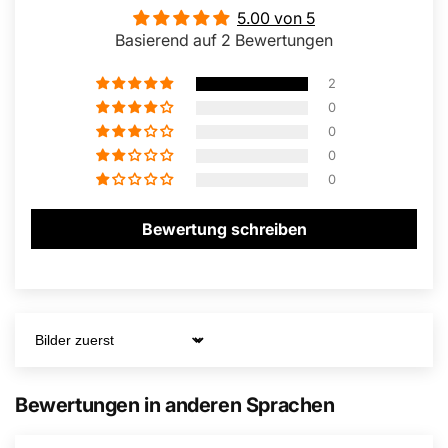
5.00 von 5
Basierend auf 2 Bewertungen
2
0
0
0
0
Bewertung schreiben
Sort by
Bewertungen in anderen Sprachen