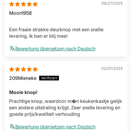
09/27/2025
Moon1958
Een fraaie strakke deurknop met een snelle
levering. Ik ben er blij mee!
Bewertung übersetzen nach Deutsch
02/07/2025
209Mieneke
Mooie knop!
Prachtige knop, waardoor m�n keukenkastje gelijk
een andere uitstraling krijgt. Zeer snelle levering en
goede prijs/kwaliteit verhouding
Bewertung übersetzen nach Deutsch