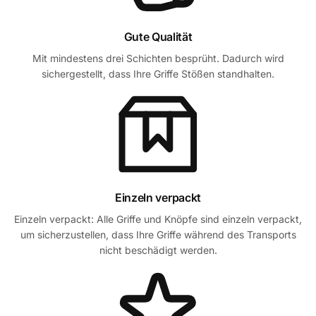
Gute Qualität
Mit mindestens drei Schichten besprüht. Dadurch wird
sichergestellt, dass Ihre Griffe Stößen standhalten.
Einzeln verpackt
Einzeln verpackt: Alle Griffe und Knöpfe sind einzeln verpackt,
um sicherzustellen, dass Ihre Griffe während des Transports
nicht beschädigt werden.