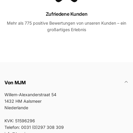
Zufriedene Kunden
Mehr als 775 positive Bewertungen von unseren Kunden – ein
großartiges Erlebnis
Von MJM
Willem-Alexanderstraat 54
1432 HM Aalsmeer
Niederlande
KVK: 51596296
Telefon: 0031 (0)297 308 309