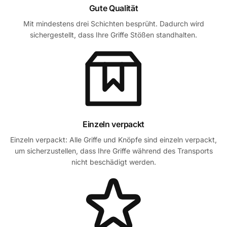
Gute Qualität
Mit mindestens drei Schichten besprüht. Dadurch wird
sichergestellt, dass Ihre Griffe Stößen standhalten.
Einzeln verpackt
Einzeln verpackt: Alle Griffe und Knöpfe sind einzeln verpackt,
um sicherzustellen, dass Ihre Griffe während des Transports
nicht beschädigt werden.