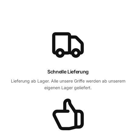
Schnelle Lieferung
Lieferung ab Lager. Alle unsere Griffe werden ab unserem
eigenen Lager geliefert.