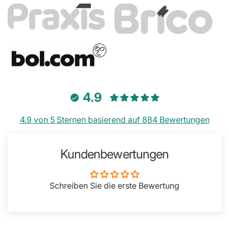
4.9
4.9 von 5 Sternen basierend auf 884 Bewertungen
Kundenbewertungen
Schreiben Sie die erste Bewertung