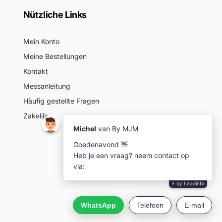
Nützliche Links
Mein Konto
Meine Bestellungen
Kontakt
Messanleitung
Häufig gestellte Fragen
Zakelijk