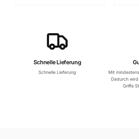
Schnelle Lieferung
Gu
Schnelle Lieferung
Mit mindestens
Dadurch wird 
Griffe 