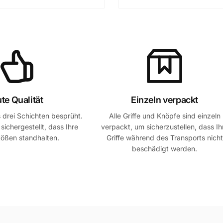
te Qualität
Einzeln verpackt
 drei Schichten besprüht.
Alle Griffe und Knöpfe sind einzeln
sichergestellt, dass Ihre
verpackt, um sicherzustellen, dass Ih
Stößen standhalten.
Griffe während des Transports nicht
beschädigt werden.