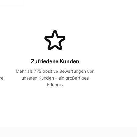
Zufriedene Kunden
Mehr als 775 positive Bewertungen von
re
unseren Kunden – ein großartiges
Erlebnis