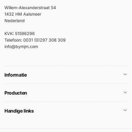
Willem-Alexanderstraat 54
1432 HM Aalsmeer
Nederland
KVK: 51596296
Telefoon: 0031 (0)297 308 309
info@bymjm.com
Informatie
Producten
Handige links