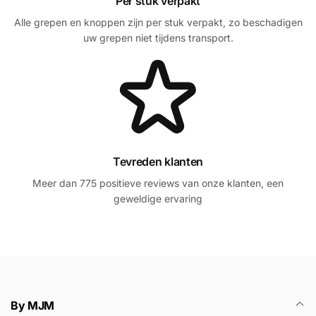
Per stuk verpakt
Alle grepen en knoppen zijn per stuk verpakt, zo beschadigen
uw grepen niet tijdens transport.
Tevreden klanten
Meer dan 775 positieve reviews van onze klanten, een
geweldige ervaring
By MJM