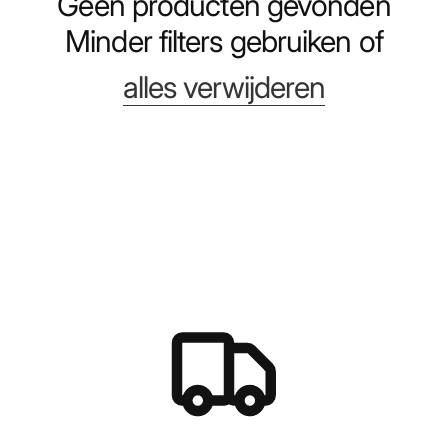
Geen producten gevonden
Minder filters gebruiken of
alles verwijderen