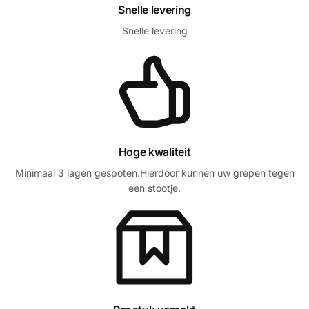
Snelle levering
Snelle levering
Hoge kwaliteit
Minimaal 3 lagen gespoten.Hierdoor kunnen uw grepen tegen
een stootje.