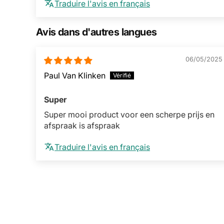
Traduire l'avis en français
Avis dans d'autres langues
06/05/2025
Paul Van Klinken
Super
Super mooi product voor een scherpe prijs en
afspraak is afspraak
Traduire l'avis en français