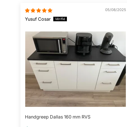
05/08/2025
Yusuf Cosar
Handgreep Dallas 160 mm RVS