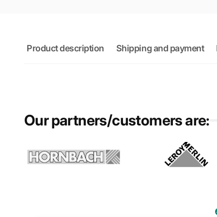
Product description
Shipping and payment
Our partners/customers are: