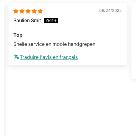
08/24/2025
Paulien Smit
Top
Snelle service en mooie handgrepen
Traduire l'avis en français