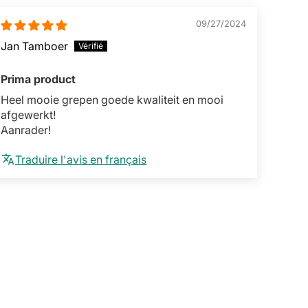
09/27/2024
Jan Tamboer
Prima product
Heel mooie grepen goede kwaliteit en mooi
afgewerkt!
Aanrader!
Traduire l'avis en français