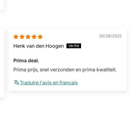
05/26/2025
Henk van den Hoogen
Prima deal.
Prima prijs, snel verzonden en prima kwaliteit.
Traduire l'avis en français