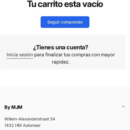
Tu carrito esta vacío
Seguir comprando
¿Tienes una cuenta?
Inicia sesión
para finalizar tus compras con mayor
rapidez.
By MJM
Willem-Alexanderstraat 54
1432 HM Aalsmeer