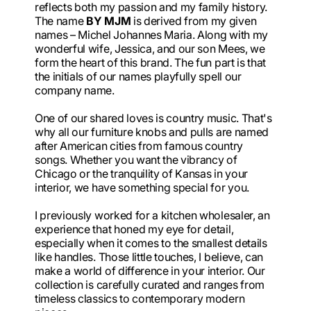
reflects both my passion and my family history.
The name
BY MJM
is derived from my given
names – Michel Johannes Maria. Along with my
wonderful wife, Jessica, and our son Mees, we
form the heart of this brand. The fun part is that
the initials of our names playfully spell our
company name.
One of our shared loves is country music. That's
why all our furniture knobs and pulls are named
after American cities from famous country
songs. Whether you want the vibrancy of
Chicago or the tranquility of Kansas in your
interior, we have something special for you.
I previously worked for a kitchen wholesaler, an
experience that honed my eye for detail,
especially when it comes to the smallest details
like handles. Those little touches, I believe, can
make a world of difference in your interior. Our
collection is carefully curated and ranges from
timeless classics to contemporary modern