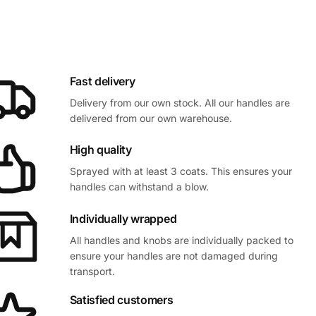
Fast delivery
Delivery from our own stock. All our handles are
delivered from our own warehouse.
High quality
Sprayed with at least 3 coats. This ensures your
handles can withstand a blow.
Individually wrapped
All handles and knobs are individually packed to
ensure your handles are not damaged during
transport.
Satisfied customers