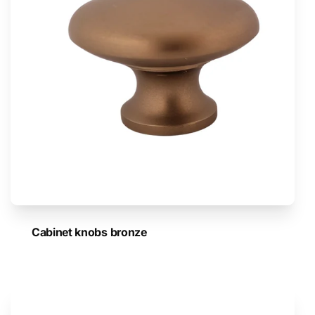
Cabinet knobs bronze