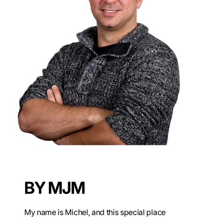
BY MJM
My name is Michel, and this special place