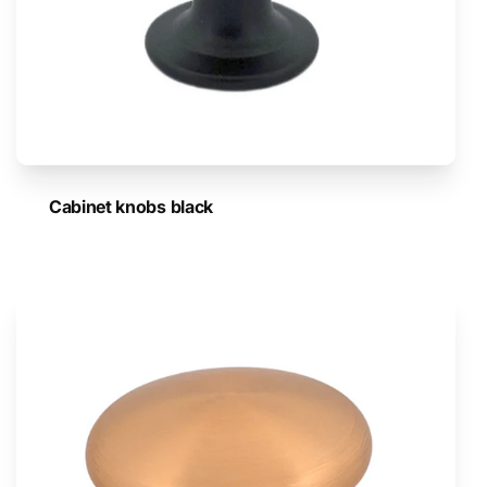
Cabinet knobs black