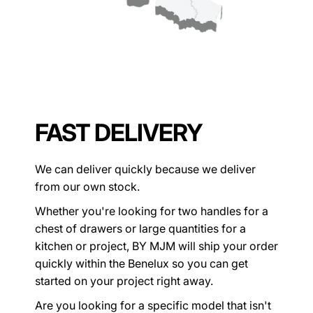
FAST DELIVERY
We can deliver quickly because we deliver
from our own stock.
Whether you're looking for two handles for a
chest of drawers or large quantities for a
kitchen or project, BY MJM will ship your order
quickly within the Benelux so you can get
started on your project right away.
Are you looking for a specific model that isn't