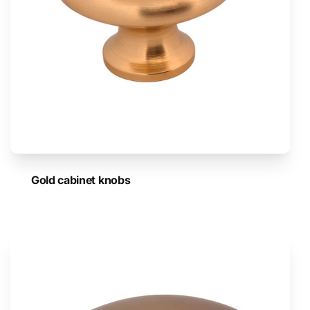
Gold cabinet knobs