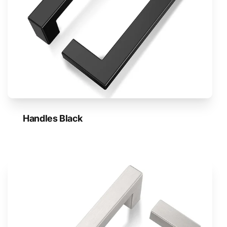
Handles Black