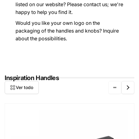
listed on our website? Please contact us; we're
happy to help you find it.
Would you like your own logo on the
packaging of the handles and knobs? Inquire
about the possibilities.
Inspiration Handles
Ver todo