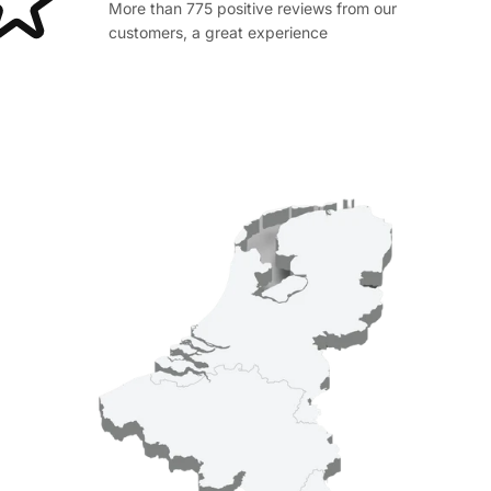
More than 775 positive reviews from our
customers, a great experience