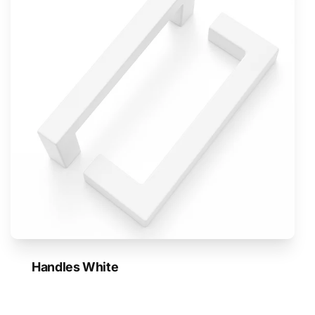
Handles White