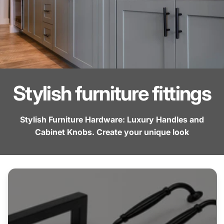
Stylish furniture fittings
Stylish Furniture Hardware: Luxury Handles and
Cabinet Knobs. Create your unique look