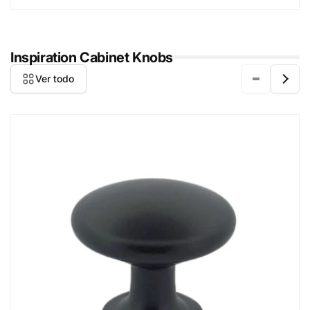
Inspiration Cabinet Knobs
Ver todo