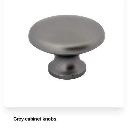
Grey cabinet knobs