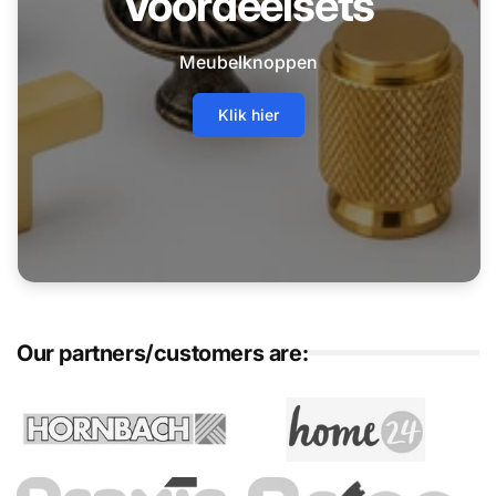
Voordeelsets
Meubelknoppen
Klik hier
Our partners/customers are: