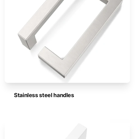
Stainless steel handles