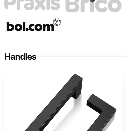
Handles