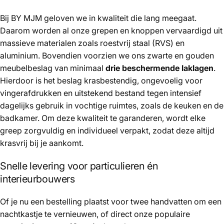
Bij BY MJM geloven we in kwaliteit die lang meegaat.
Daarom worden al onze grepen en knoppen vervaardigd uit
massieve materialen zoals roestvrij staal (RVS) en
aluminium. Bovendien voorzien we ons zwarte en gouden
meubelbeslag van minimaal
drie beschermende laklagen
.
Hierdoor is het beslag krasbestendig, ongevoelig voor
vingerafdrukken en uitstekend bestand tegen intensief
dagelijks gebruik in vochtige ruimtes, zoals de keuken en de
badkamer. Om deze kwaliteit te garanderen, wordt elke
greep zorgvuldig en individueel verpakt, zodat deze altijd
krasvrij bij je aankomt.
Snelle levering voor particulieren én
interieurbouwers
Of je nu een bestelling plaatst voor twee handvatten om een
nachtkastje te vernieuwen, of direct onze populaire