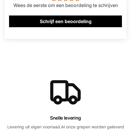
Wees de eerste om een beoordeling te schrijven
Schrijf een beoordeling
Snelle levering
Levering uit eigen voorraad.Al onze grepen worden geleverd