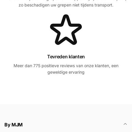
zo beschadigen uw grepen niet tijdens transport.
Tevreden klanten
Meer dan 775 positieve reviews van onze klanten, een
geweldige ervaring
By MJM