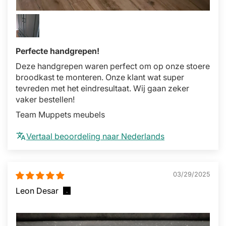
Perfecte handgrepen!
Deze handgrepen waren perfect om op onze stoere
broodkast te monteren. Onze klant wat super
tevreden met het eindresultaat. Wij gaan zeker
vaker bestellen!
Team Muppets meubels
Vertaal beoordeling naar Nederlands
03/29/2025
Leon Desar