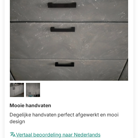
Mooie handvaten
Degelijke handvaten perfect afgewerkt en mooi
design
Vertaal beoordeling naar Nederlands