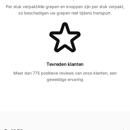
Per stuk verpaktAlle grepen en knoppen zijn per stuk verpakt,
zo beschadigen uw grepen niet tijdens transport.
Tevreden klanten
Meer dan 775 positieve reviews van onze klanten, een
geweldige ervaring