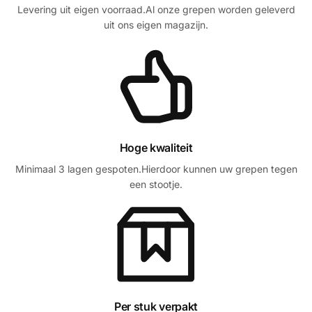
Levering uit eigen voorraad.Al onze grepen worden geleverd
uit ons eigen magazijn.
Hoge kwaliteit
Minimaal 3 lagen gespoten.Hierdoor kunnen uw grepen tegen
een stootje.
Per stuk verpakt