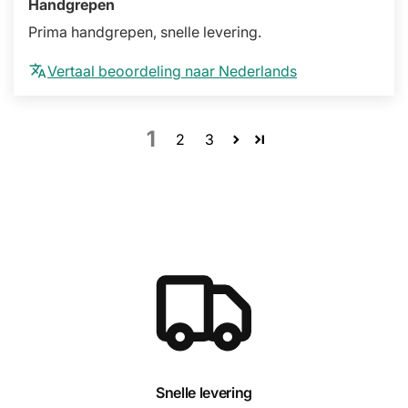
Handgrepen
Prima handgrepen, snelle levering.
Vertaal beoordeling naar Nederlands
1
2
3
Snelle levering