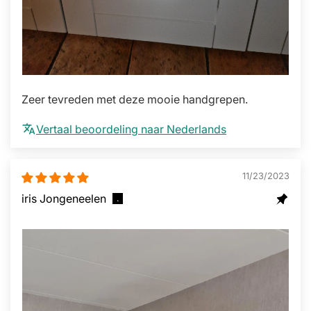
Zeer tevreden met deze mooie handgrepen.
Vertaal beoordeling naar Nederlands
11/23/2023
iris Jongeneelen