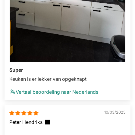
Super
Keuken is er lekker van opgeknapt
Vertaal beoordeling naar Nederlands
10/03/2025
Peter Hendriks