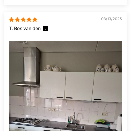
03/13/2025
T. Bos van den