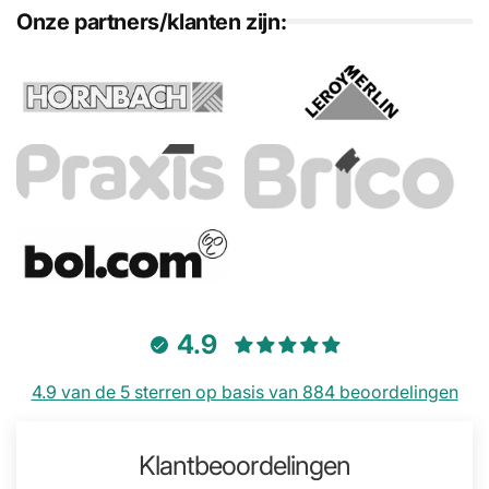
Onze partners/klanten zijn:
4.9
4.9 van de 5 sterren op basis van 884 beoordelingen
Klantbeoordelingen