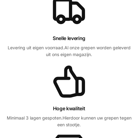
Snelle levering
Levering uit eigen voorraad.Al onze grepen worden geleverd
uit ons eigen magazijn.
Hoge kwaliteit
Minimaal 3 lagen gespoten.Hierdoor kunnen uw grepen tegen
een stootje.