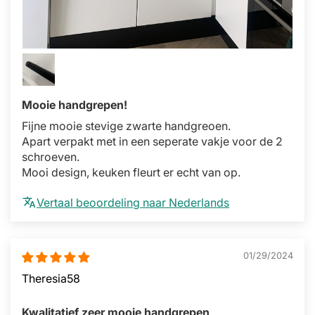
Mooie handgrepen!
Fijne mooie stevige zwarte handgreoen.
Apart verpakt met in een seperate vakje voor de 2
schroeven.
Mooi design, keuken fleurt er echt van op.
Vertaal beoordeling naar Nederlands
01/29/2024
Theresia58
Kwalitatief zeer mooie handgrepen