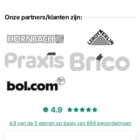
Onze partners/klanten zijn:
4.9
4.9 van de 5 sterren op basis van 884 beoordelingen