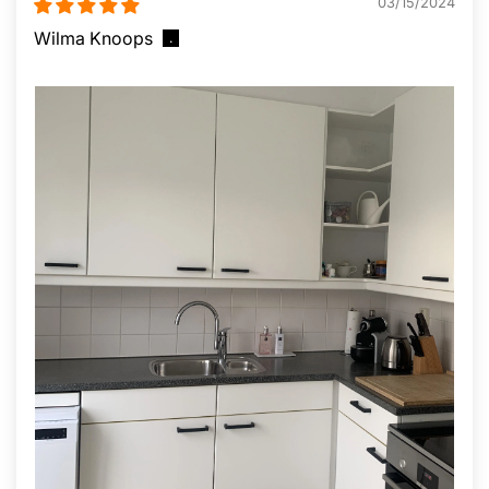
03/15/2024
Wilma Knoops