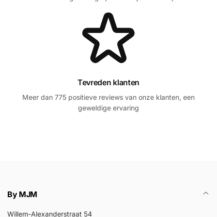
Tevreden klanten
Meer dan 775 positieve reviews van onze klanten, een
geweldige ervaring
By MJM
Willem-Alexanderstraat 54