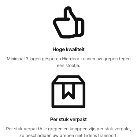
Hoge kwaliteit
Minimaal 3 lagen gespoten.Hierdoor kunnen uw grepen tegen
een stootje.
Per stuk verpakt
Per stuk verpaktAlle grepen en knoppen zijn per stuk verpakt,
zo beschadigen uw grepen niet tijdens transport.