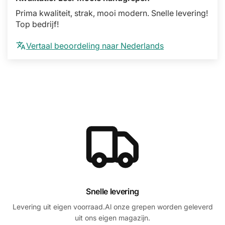
Prima kwaliteit, strak, mooi modern. Snelle levering!
Top bedrijf!
Vertaal beoordeling naar Nederlands
Snelle levering
Levering uit eigen voorraad.Al onze grepen worden geleverd
uit ons eigen magazijn.