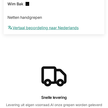
Wim Bak
Netten handgrepen
Vertaal beoordeling naar Nederlands
Snelle levering
Levering uit eigen voorraad.Al onze grepen worden geleverd