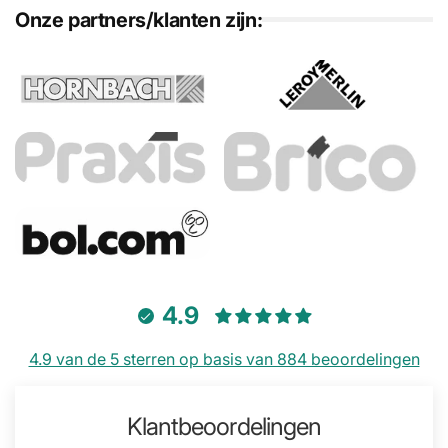
Onze partners/klanten zijn:
4.9
4.9 van de 5 sterren op basis van 884 beoordelingen
Klantbeoordelingen