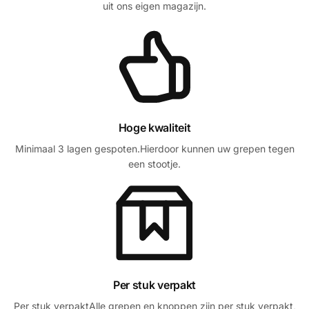
uit ons eigen magazijn.
Hoge kwaliteit
Minimaal 3 lagen gespoten.Hierdoor kunnen uw grepen tegen
een stootje.
Per stuk verpakt
Per stuk verpaktAlle grepen en knoppen zijn per stuk verpakt,