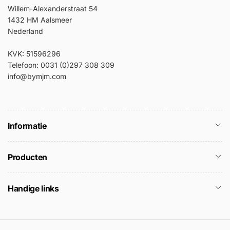
Willem-Alexanderstraat 54
1432 HM Aalsmeer
Nederland
KVK: 51596296
Telefoon: 0031 (0)297 308 309
info@bymjm.com
Informatie
Producten
Handige links