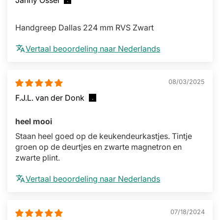
Handgreep Dallas 224 mm RVS Zwart
Vertaal beoordeling naar Nederlands
08/03/2025
F.J.L. van der Donk
heel mooi
Staan heel goed op de keukendeurkastjes. Tintje
groen op de deurtjes en zwarte magnetron en
zwarte plint.
Vertaal beoordeling naar Nederlands
07/18/2024