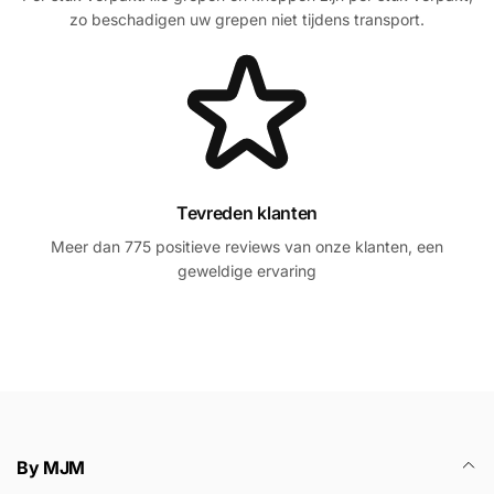
zo beschadigen uw grepen niet tijdens transport.
Tevreden klanten
Meer dan 775 positieve reviews van onze klanten, een
geweldige ervaring
By MJM