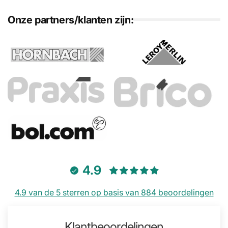
Onze partners/klanten zijn:
4.9
4.9 van de 5 sterren op basis van 884 beoordelingen
Klantbeoordelingen