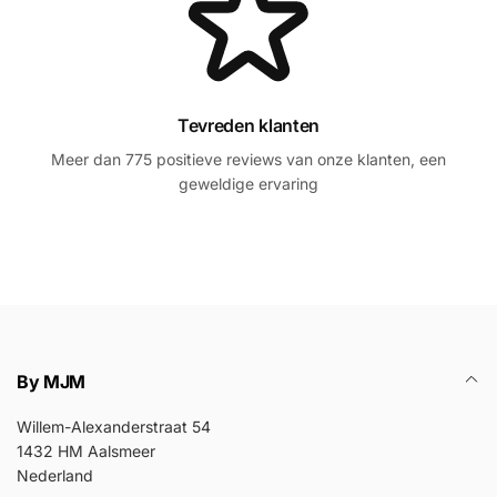
Tevreden klanten
Meer dan 775 positieve reviews van onze klanten, een
geweldige ervaring
By MJM
Willem-Alexanderstraat 54
1432 HM Aalsmeer
Nederland