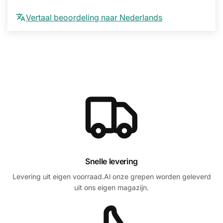
Vertaal beoordeling naar Nederlands
Snelle levering
Levering uit eigen voorraad.Al onze grepen worden geleverd
uit ons eigen magazijn.