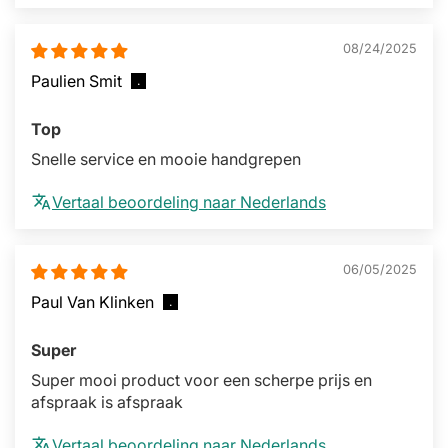
08/24/2025
Paulien Smit
Top
Snelle service en mooie handgrepen
Vertaal beoordeling naar Nederlands
06/05/2025
Paul Van Klinken
Super
Super mooi product voor een scherpe prijs en
afspraak is afspraak
Vertaal beoordeling naar Nederlands