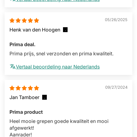
05/26/2025
Henk van den Hoogen
Prima deal.
Prima prijs, snel verzonden en prima kwaliteit.
Vertaal beoordeling naar Nederlands
09/27/2024
Jan Tamboer
Prima product
Heel mooie grepen goede kwaliteit en mooi
afgewerkt!
Aanrader!