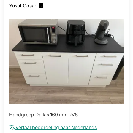
Yusuf Cosar
Handgreep Dallas 160 mm RVS
Vertaal beoordeling naar Nederlands