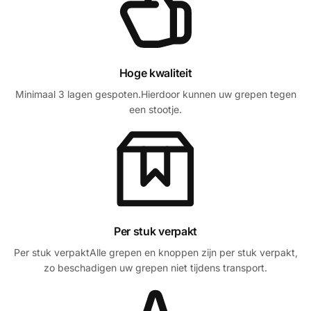
Hoge kwaliteit
Minimaal 3 lagen gespoten.Hierdoor kunnen uw grepen tegen
een stootje.
Per stuk verpakt
Per stuk verpaktAlle grepen en knoppen zijn per stuk verpakt,
zo beschadigen uw grepen niet tijdens transport.