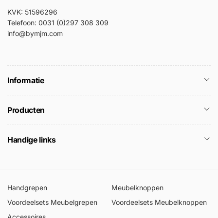
KVK: 51596296
Telefoon: 0031 (0)297 308 309
info@bymjm.com
Informatie
Producten
Handige links
Handgrepen
Meubelknoppen
Voordeelsets Meubelgrepen
Voordeelsets Meubelknoppen
Accessoires