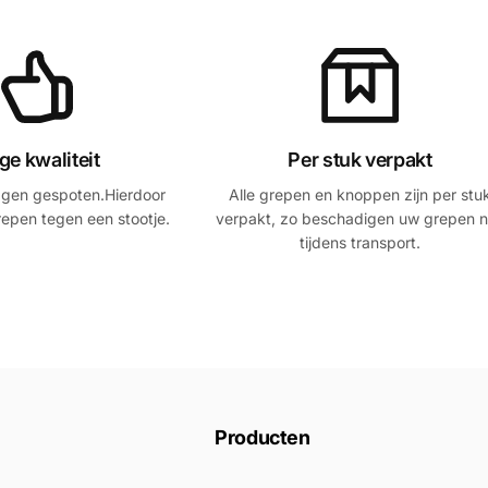
ge kwaliteit
Per stuk verpakt
agen gespoten.Hierdoor
Alle grepen en knoppen zijn per stu
epen tegen een stootje.
verpakt, zo beschadigen uw grepen n
tijdens transport.
Producten