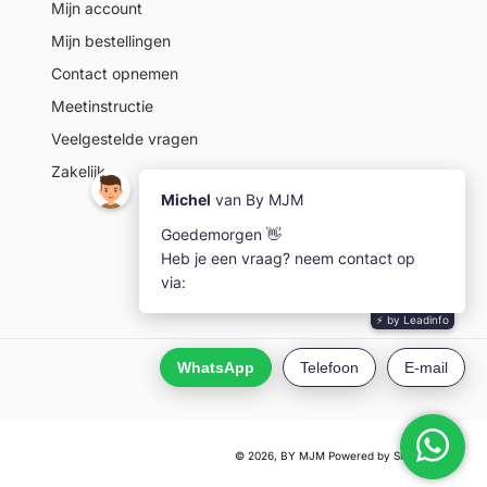
Mijn account
Mijn bestellingen
Contact opnemen
Meetinstructie
Veelgestelde vragen
Zakelijk
© 2026,
BY MJM
Powered by Shopify