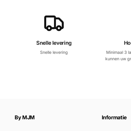
Snelle levering
Ho
Snelle levering
Minimaal 3 l
kunnen uw gr
By MJM
Informatie