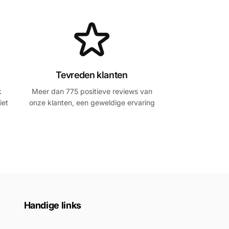
Tevreden klanten
k
Meer dan 775 positieve reviews van
iet
onze klanten, een geweldige ervaring
Handige links