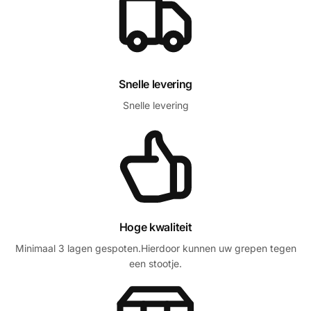
Snelle levering
Snelle levering
Hoge kwaliteit
Minimaal 3 lagen gespoten.Hierdoor kunnen uw grepen tegen
een stootje.