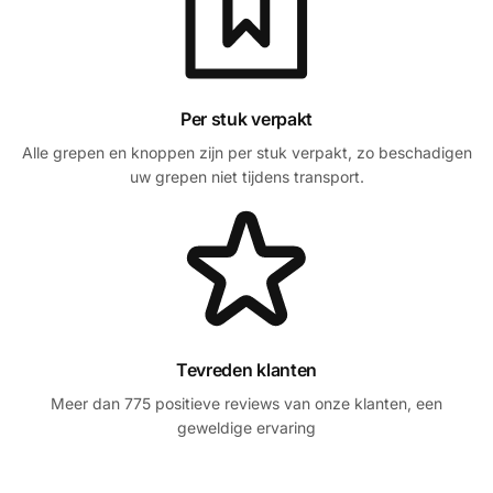
Per stuk verpakt
Alle grepen en knoppen zijn per stuk verpakt, zo beschadigen
uw grepen niet tijdens transport.
Tevreden klanten
Meer dan 775 positieve reviews van onze klanten, een
geweldige ervaring