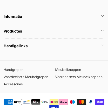
Informatie
Producten
Handige links
Handgrepen
Meubelknoppen
Voordeelsets Meubelgrepen
Voordeelsets Meubelknoppen
Accessoires
Betaalmethoden