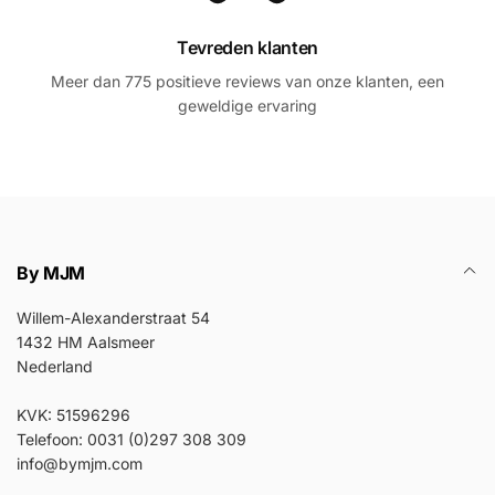
Tevreden klanten
Meer dan 775 positieve reviews van onze klanten, een
geweldige ervaring
By MJM
Willem-Alexanderstraat 54
1432 HM Aalsmeer
Nederland
KVK: 51596296
Telefoon: 0031 (0)297 308 309
info@bymjm.com