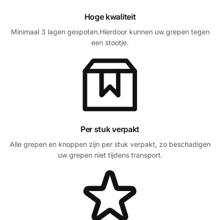
Hoge kwaliteit
Minimaal 3 lagen gespoten.Hierdoor kunnen uw grepen tegen
een stootje.
Per stuk verpakt
Alle grepen en knoppen zijn per stuk verpakt, zo beschadigen
uw grepen niet tijdens transport.