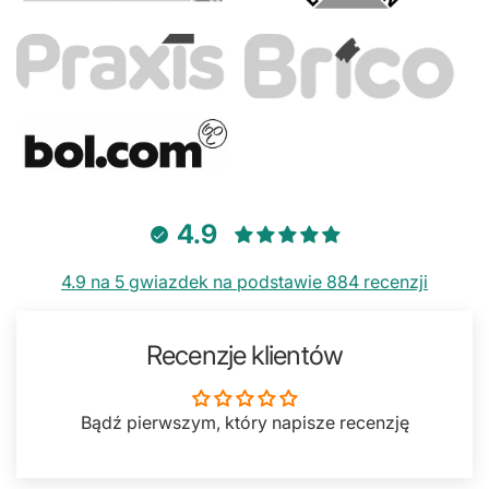
4.9
4.9 na 5 gwiazdek na podstawie 884 recenzji
Recenzje klientów
Bądź pierwszym, który napisze recenzję