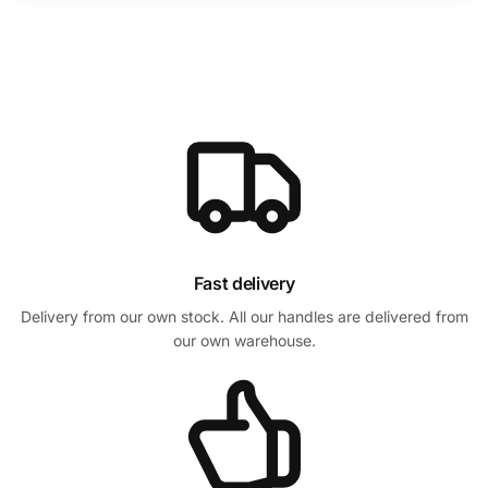
Fast delivery
Delivery from our own stock. All our handles are delivered from
our own warehouse.