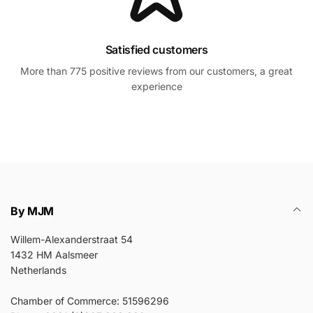
Satisfied customers
More than 775 positive reviews from our customers, a great
experience
By MJM
Willem-Alexanderstraat 54
1432 HM Aalsmeer
Netherlands
Chamber of Commerce: 51596296