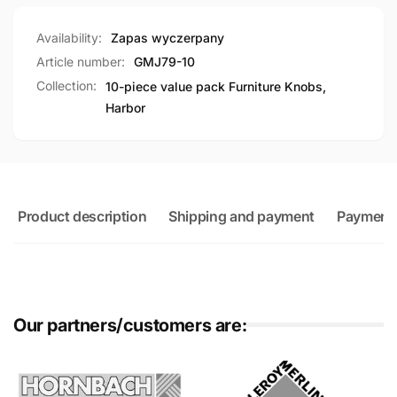
Availability:
Zapas wyczerpany
Article number:
GMJ79-10
Collection:
10-piece value pack Furniture Knobs,
Harbor
Product description
Shipping and payment
Payment
Our partners/customers are: