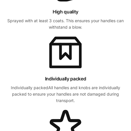
High quality
Sprayed with at least 3 coats. This ensures your handles can
withstand a blow.
Individually packed
Individually packedAll handles and knobs are individually
packed to ensure your handles are not damaged during
transport.