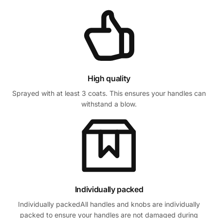
High quality
Sprayed with at least 3 coats. This ensures your handles can
withstand a blow.
Individually packed
Individually packedAll handles and knobs are individually
packed to ensure your handles are not damaged during