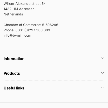
Willem-Alexanderstraat 54
1432 HM Aalsmeer
Netherlands
Chamber of Commerce: 51596296
Phone: 0031 (0)297 308 309
info@bymjm.com
Information
Products
Useful links