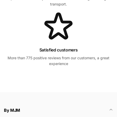
transport.
Satisfied customers
More than 775 positive reviews from our customers, a great
experience
By MJM