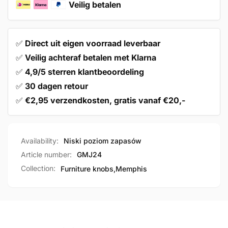
Veilig betalen
✅
Direct uit eigen voorraad leverbaar
✅
Veilig achteraf betalen met Klarna
✅
4,9/5 sterren klantbeoordeling
✅
30 dagen retour
✅
€2,95 verzendkosten, gratis vanaf €20,-
Availability:
Niski poziom zapasów
Article number:
GMJ24
Collection:
Furniture knobs,
Memphis