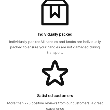
Individually packed
Individually packedAll handles and knobs are individually
packed to ensure your handles are not damaged during
transport.
Satisfied customers
More than 775 positive reviews from our customers, a great
experience