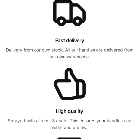
Fast delivery
Delivery from our own stock. All our handles are delivered from
our own warehouse.
High quality
Sprayed with at least 3 coats. This ensures your handles can
withstand a blow.