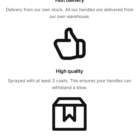
Fast delivery
Delivery from our own stock. All our handles are delivered from
our own warehouse.
High quality
Sprayed with at least 3 coats. This ensures your handles can
withstand a blow.