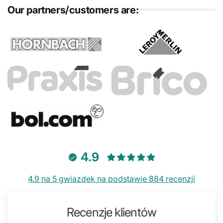
Our partners/customers are:
4.9
4.9 na 5 gwiazdek na podstawie 884 recenzji
Recenzje klientów