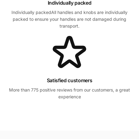
Individually packed
Individually packedAll handles and knobs are individually
packed to ensure your handles are not damaged during
transport.
Satisfied customers
More than 775 positive reviews from our customers, a great
experience