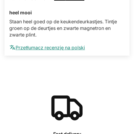
heel mooi
Staan heel goed op de keukendeurkastjes. Tintje
groen op de deurtjes en zwarte magnetron en
zwarte plint.
Przetłumacz recenzję na polski