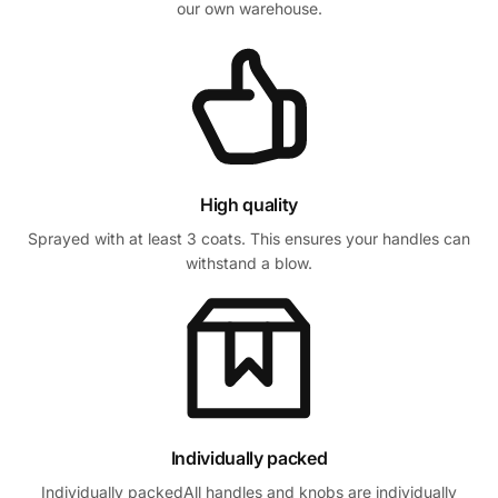
our own warehouse.
High quality
Sprayed with at least 3 coats. This ensures your handles can
withstand a blow.
Individually packed
Individually packedAll handles and knobs are individually