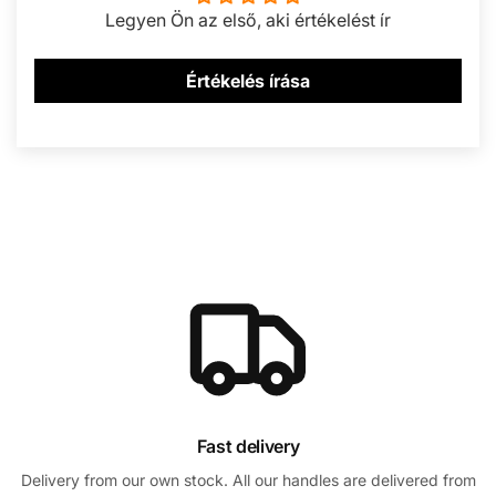
Legyen Ön az első, aki értékelést ír
Értékelés írása
Fast delivery
Delivery from our own stock. All our handles are delivered from