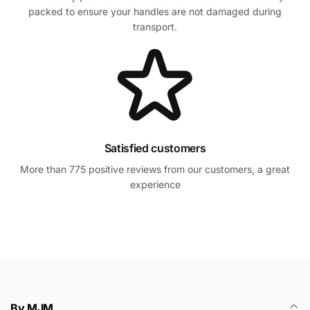
packed to ensure your handles are not damaged during
transport.
Satisfied customers
More than 775 positive reviews from our customers, a great
experience
By MJM