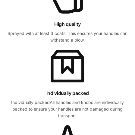
High quality
Sprayed with at least 3 coats. This ensures your handles can
withstand a blow.
Individually packed
Individually packedAll handles and knobs are individually
packed to ensure your handles are not damaged during
transport.