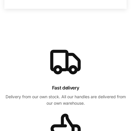
Fast delivery
Delivery from our own stock. All our handles are delivered from
our own warehouse.