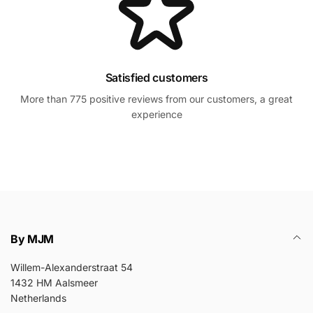
Satisfied customers
More than 775 positive reviews from our customers, a great
experience
By MJM
Willem-Alexanderstraat 54
1432 HM Aalsmeer
Netherlands