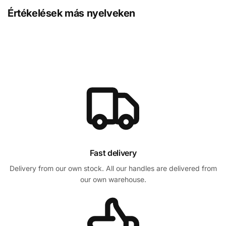
Értékelések más nyelveken
Fast delivery
Delivery from our own stock. All our handles are delivered from
our own warehouse.