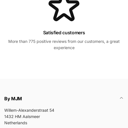
Satisfied customers
More than 775 positive reviews from our customers, a great
experience
By MJM
Willem-Alexanderstraat 54
1432 HM Aalsmeer
Netherlands