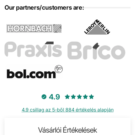
Our partners/customers are:
4.9
4.9 csillag az 5-ből 884 értékelés alapján
Vásárlói Értékelések