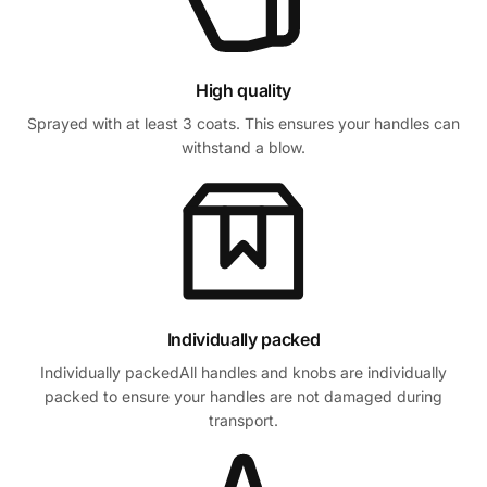
High quality
Sprayed with at least 3 coats. This ensures your handles can
withstand a blow.
Individually packed
Individually packedAll handles and knobs are individually
packed to ensure your handles are not damaged during
transport.